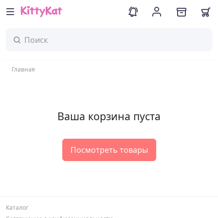
Главная
Ваша корзина пуста
Посмотреть товары
Каталог